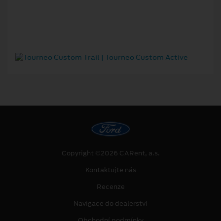
Copyright ©2026 CARent, a.s.
Kontaktujte nás
Recenze
Navigace do dealerství
Obchodní podmínky