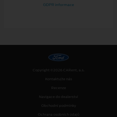
GDPR informace
Copyright ©2026 CARent, a.s.
Kontaktujte nás
Recenze
Navigace do dealerství
Obchodní podmínky
Ochrana osobních údajů