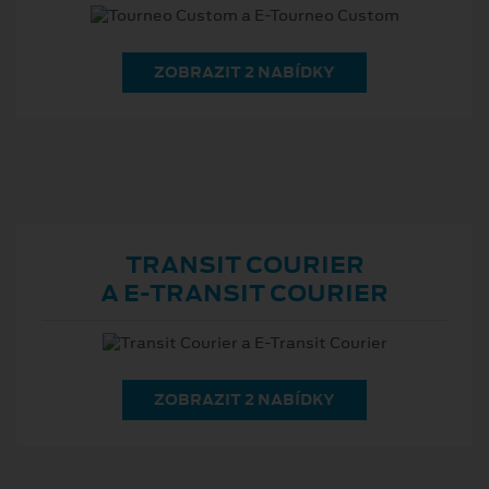
ZOBRAZIT 2 NABÍDKY
TRANSIT COURIER
A E⁠-⁠TRANSIT COURIER
ZOBRAZIT 2 NABÍDKY