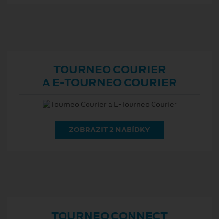
TOURNEO COURIER
A E⁠-⁠TOURNEO COURIER
ZOBRAZIT 2 NABÍDKY
TOURNEO CONNECT