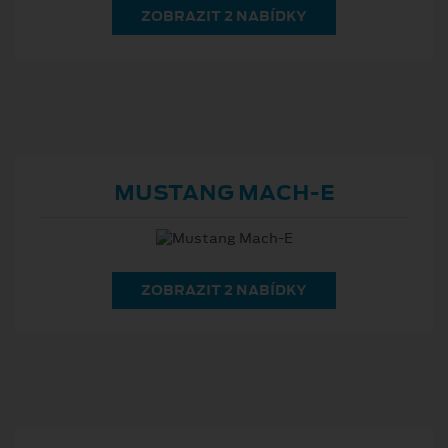
ZOBRAZIT 2 NABÍDKY
MUSTANG MACH⁠-⁠E
ZOBRAZIT 2 NABÍDKY