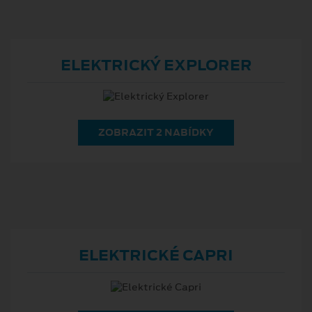
ELEKTRICKÝ EXPLORER
ZOBRAZIT 2 NABÍDKY
ELEKTRICKÉ CAPRI