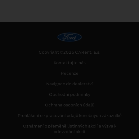
Copyright ©2026 CARent, a.s.
Kontaktujte nás
Recenze
Navigace do dealerství
Obchodní podmínky
Ochrana osobních údajů
Prohlášení o zpracování údajů konečných zákazníků
Oznámení o přeměně listinných akcií a výzva k
odevzdání akcií