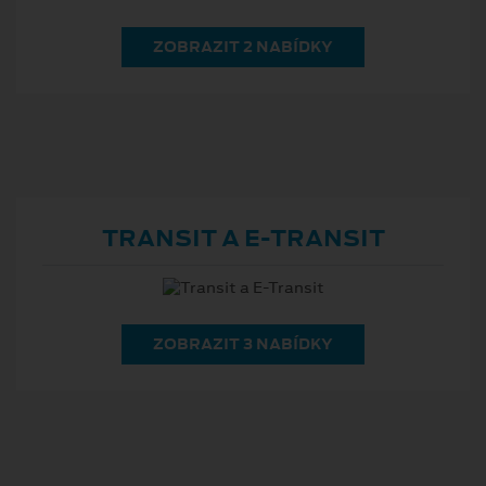
ZOBRAZIT 2 NABÍDKY
TRANSIT A E⁠-⁠TRANSIT
ZOBRAZIT 3 NABÍDKY