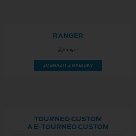
RANGER
ZOBRAZIT 2 NABÍDKY
TOURNEO CUSTOM
A E⁠-⁠TOURNEO CUSTOM