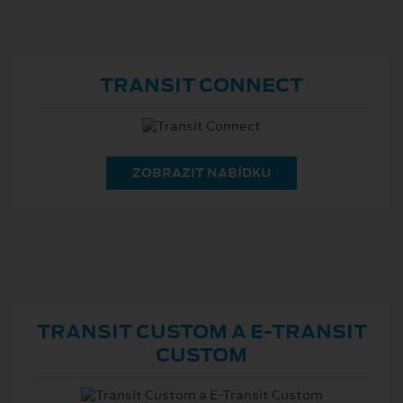
TRANSIT CONNECT
ZOBRAZIT NABÍDKU
TRANSIT CUSTOM A E⁠-⁠TRANSIT
CUSTOM