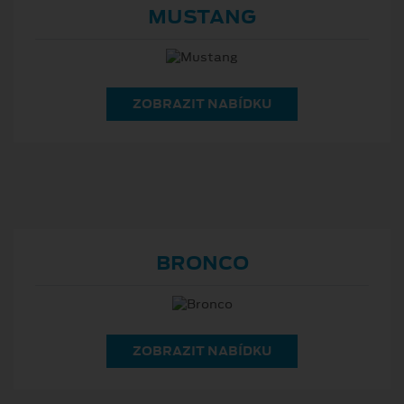
MUSTANG
ZOBRAZIT NABÍDKU
BRONCO
ZOBRAZIT NABÍDKU