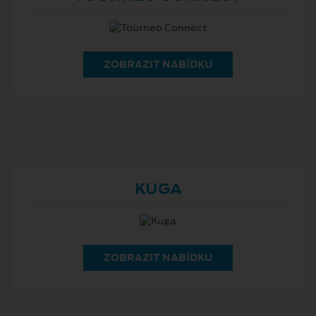
ZOBRAZIT NABÍDKU
KUGA
ZOBRAZIT NABÍDKU