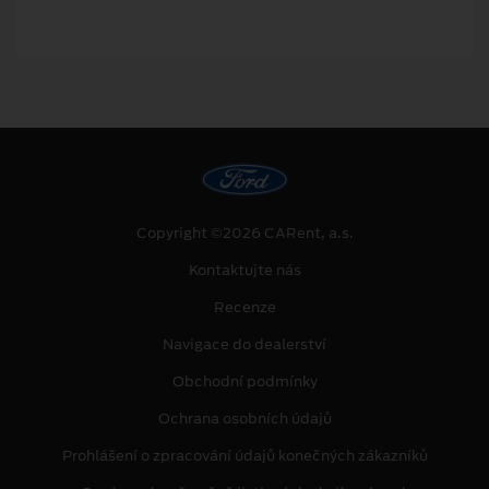
Copyright ©2026 CARent, a.s.
Kontaktujte nás
Recenze
Navigace do dealerství
Obchodní podmínky
Ochrana osobních údajů
Prohlášení o zpracování údajů konečných zákazníků