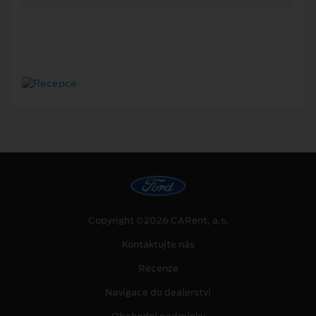
Copyright ©2026 CARent, a.s.
Kontaktujte nás
Recenze
Navigace do dealerství