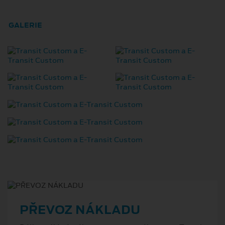
GALERIE
PŘEVOZ NÁKLADU