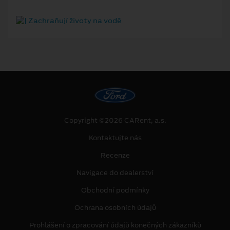
Copyright ©2026 CARent, a.s.
Kontaktujte nás
Recenze
Navigace do dealerství
Obchodní podmínky
Ochrana osobních údajů
Prohlášení o zpracování údajů konečných zákazníků