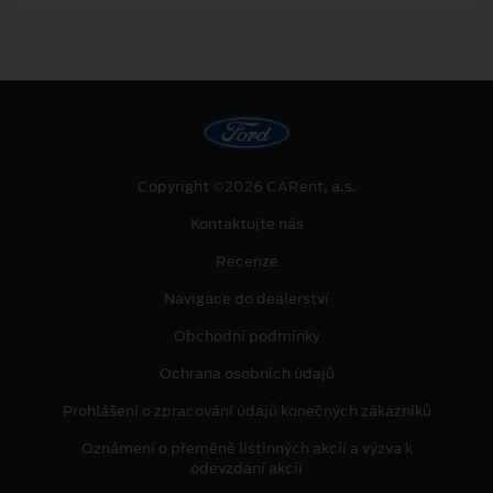
Copyright ©2026 CARent, a.s.
Kontaktujte nás
Recenze
Navigace do dealerství
Obchodní podmínky
Ochrana osobních údajů
Prohlášení o zpracování údajů konečných zákazníků
Oznámení o přeměně listinných akcií a výzva k
odevzdání akcií