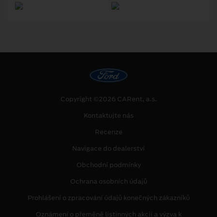
Copyright ©2026 CARent, a.s.
Kontaktujte nás
Recenze
Navigace do dealerství
Obchodní podmínky
Ochrana osobních údajů
Prohlášení o zpracování údajů konečných zákazníků
Oznámení o přeměně listinných akcií a výzva k