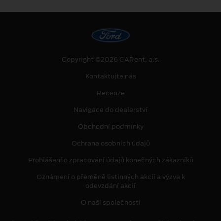
Copyright ©2026 CARent, a.s.
Kontaktujte nás
Recenze
Navigace do dealerství
Obchodní podmínky
Ochrana osobních údajů
Prohlášení o zpracování údajů konečných zákazníků
Oznámení o přeměně listinných akcií a výzva k
odevzdání akcií
O naší společnosti