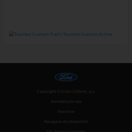
Copyright ©2026 CARent, a.s.
Kontaktujte nás
Recenze
Navigace do dealerství
Obchodní podmínky