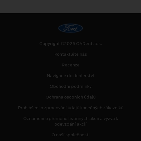
Copyright ©2026 CARent, a.s.
Kontaktujte nás
Recenze
Navigace do dealerství
Obchodní podmínky
Ochrana osobních údajů
Prohlášení o zpracování údajů konečných zákazníků
Oznámení o přeměně listinných akcií a výzva k
odevzdání akcií
O naší společnosti