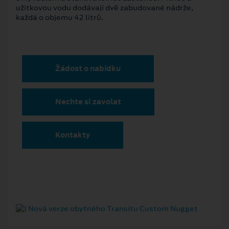
užitkovou vodu dodávají dvě zabudované nádrže,
každá o objemu 42 litrů.
Žádost o nabídku
Nechte si zavolat
Kontakty