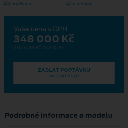
Vaše cena s DPH
348 000 Kč
287 603 Kč bez DPH
ZASLAT POPTÁVKU
NA TENTO VŮZ
Podrobné informace o modelu