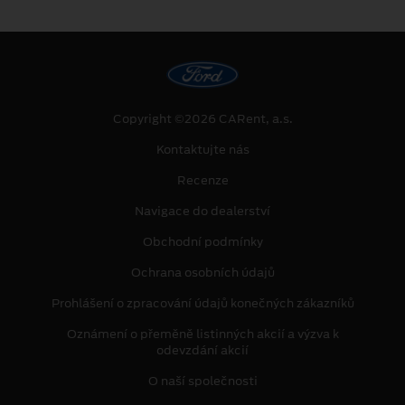
Copyright ©2026 CARent, a.s.
Kontaktujte nás
Recenze
Navigace do dealerství
Obchodní podmínky
Ochrana osobních údajů
Prohlášení o zpracování údajů konečných zákazníků
Oznámení o přeměně listinných akcií a výzva k
odevzdání akcií
O naší společnosti