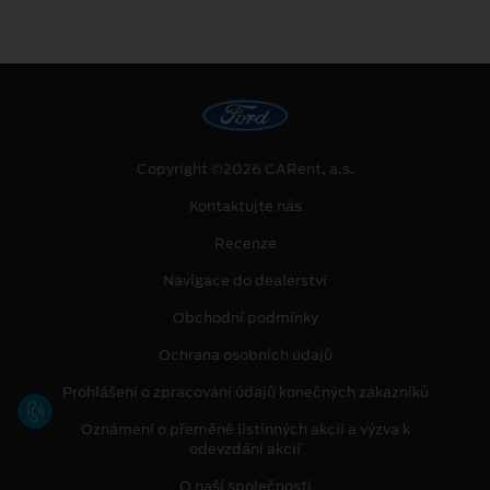
Copyright ©2026 CARent, a.s.
Kontaktujte nás
Recenze
Navigace do dealerství
Obchodní podmínky
Ochrana osobních údajů
Prohlášení o zpracování údajů konečných zákazníků
Oznámení o přeměně listinných akcií a výzva k
odevzdání akcií
O naší společnosti