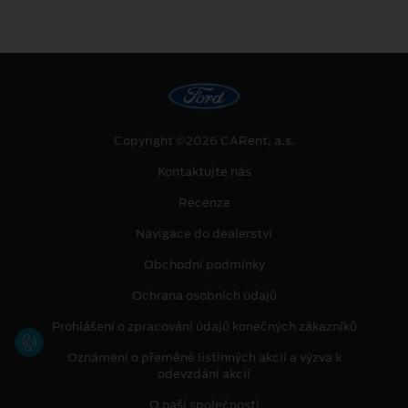
Copyright ©2026 CARent, a.s.
Kontaktujte nás
Recenze
Navigace do dealerství
Obchodní podmínky
Ochrana osobních údajů
Prohlášení o zpracování údajů konečných zákazníků
Oznámení o přeměně listinných akcií a výzva k
odevzdání akcií
O naší společnosti