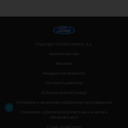
Copyright ©2026 CARent, a.s.
Kontaktujte nás
Recenze
Navigace do dealerství
Obchodní podmínky
Ochrana osobních údajů
Prohlášení o zpracování údajů konečných zákazníků
Oznámení o přeměně listinných akcií a výzva k
odevzdání akcií
O naší společnosti