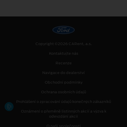
Copyright ©2026 CARent, a.s.
Kontaktujte nás
Recenze
Navigace do dealerství
Obchodní podmínky
Ochrana osobních údajů
Prohlášení o zpracování údajů konečných zákazníků
Oznámení o přeměně listinných akcií a výzva k
odevzdání akcií
O naší společnosti