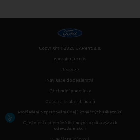
Copyright ©2026 CARent, a.s.
Kontaktujte nás
Recenze
Navigace do dealerství
Obchodní podmínky
Ochrana osobních údajů
Prohlášení o zpracování údajů konečných zákazníků
Oznámení o přeměně listinných akcií a výzva k
odevzdání akcií
O naší společnosti