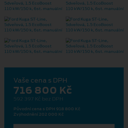
Vaše cena s DPH
716 800 Kč
592 397 Kč bez DPH
Původní cena s DPH 918 800 Kč
Zvýhodnění 202 000 Kč