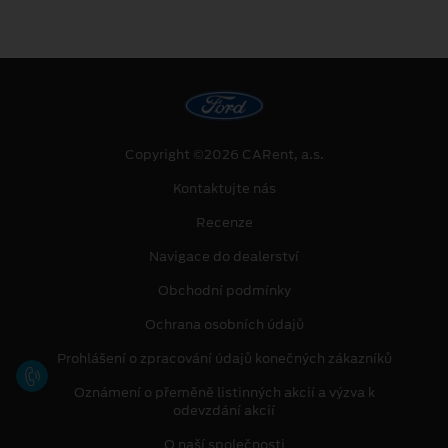
Copyright ©2026 CARent, a.s.
Kontaktujte nás
Recenze
Navigace do dealerství
Obchodní podmínky
Ochrana osobních údajů
Prohlášení o zpracování údajů konečných zákazníků
Oznámení o přeměně listinných akcií a výzva k
odevzdání akcií
O naší společnosti