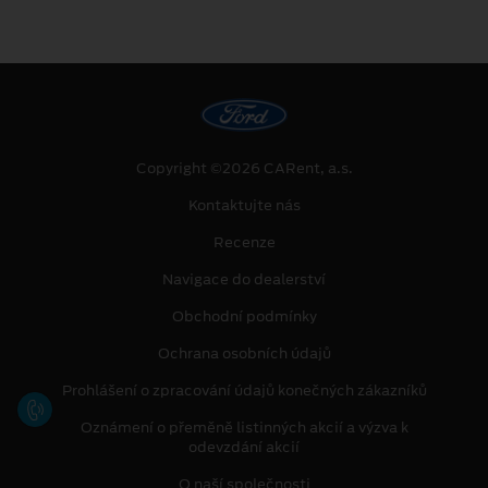
Copyright ©2026 CARent, a.s.
Kontaktujte nás
Recenze
Navigace do dealerství
Obchodní podmínky
Ochrana osobních údajů
Prohlášení o zpracování údajů konečných zákazníků
Oznámení o přeměně listinných akcií a výzva k
odevzdání akcií
O naší společnosti