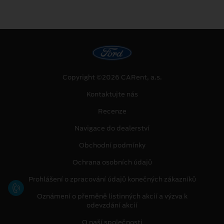
Copyright ©2026 CARent, a.s.
Kontaktujte nás
Recenze
Navigace do dealerství
Obchodní podmínky
Ochrana osobních údajů
Prohlášení o zpracování údajů konečných zákazníků
Oznámení o přeměně listinných akcií a výzva k
odevzdání akcií
O naší společnosti