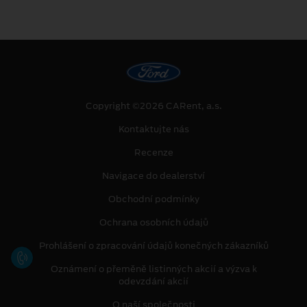
Copyright ©2026 CARent, a.s.
Kontaktujte nás
Recenze
Navigace do dealerství
Obchodní podmínky
Ochrana osobních údajů
Prohlášení o zpracování údajů konečných zákazníků
Oznámení o přeměně listinných akcií a výzva k
odevzdání akcií
O naší společnosti