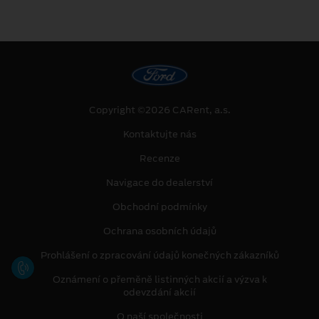
Copyright ©2026 CARent, a.s.
Kontaktujte nás
Recenze
Navigace do dealerství
Obchodní podmínky
Ochrana osobních údajů
Prohlášení o zpracování údajů konečných zákazníků
Oznámení o přeměně listinných akcií a výzva k
odevzdání akcií
O naší společnosti