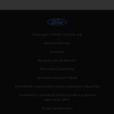
Copyright ©2026 CARent, a.s.
Kontaktujte nás
Recenze
Navigace do dealerství
Obchodní podmínky
Ochrana osobních údajů
Prohlášení o zpracování údajů konečných zákazníků
Oznámení o přeměně listinných akcií a výzva k
odevzdání akcií
O naší společnosti