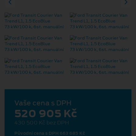
Vaše cena s DPH
520 905 Kč
430 500 Kč bez DPH
Původní cena s DPH 663 685 Kč