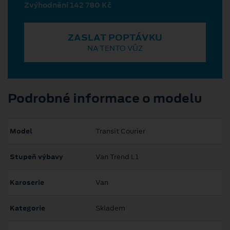
Zvýhodnění 142 780 Kč
ZASLAT POPTÁVKU
NA TENTO VŮZ
Podrobné informace o modelu
Model
Transit Courier
Stupeň výbavy
Van Trend L1
Karoserie
Van
Kategorie
Skladem