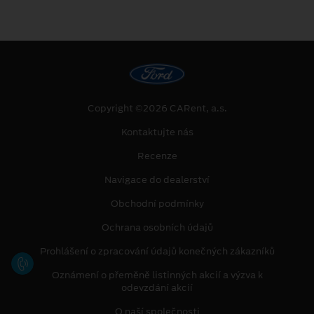
Copyright ©2026 CARent, a.s.
Kontaktujte nás
Recenze
Navigace do dealerství
Obchodní podmínky
Ochrana osobních údajů
Prohlášení o zpracování údajů konečných zákazníků
Oznámení o přeměně listinných akcií a výzva k
odevzdání akcií
O naší společnosti