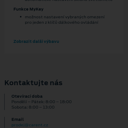
Funkce MyKey
možnost nastavení vybraných omezení
pro jeden z klíčů dálkového ovládání
Zobrazit další výbavu
Kontaktujte nás
Otevírací doba
Pondělí – Pátek: 8:00 – 18:00
Sobota: 8:00 – 13:00
Email
prodej@carent.cz