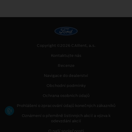
Copyright ©2026 CARent, a.s.
Kontaktujte nás
Recenze
Navigace do dealerství
Obchodní podmínky
Ochrana osobních údajů
Prohlášení o zpracování údajů konečných zákazníků
Oznámení o přeměně listinných akcií a výzva k
odevzdání akcií
O naší společnosti