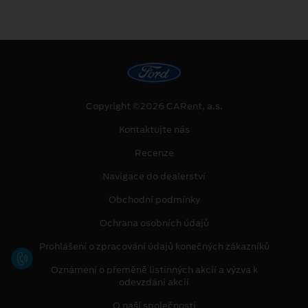
Copyright ©2026 CARent, a.s.
Kontaktujte nás
Recenze
Navigace do dealerství
Obchodní podmínky
Ochrana osobních údajů
Prohlášení o zpracování údajů konečných zákazníků
Oznámení o přeměně listinných akcií a výzva k
odevzdání akcií
O naší společnosti