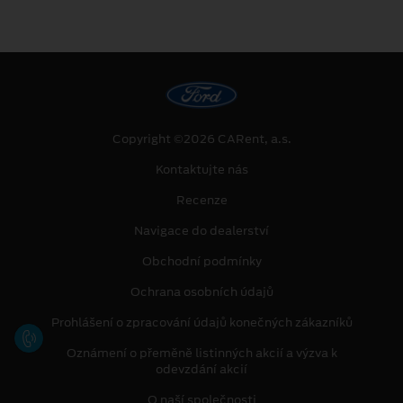
Copyright ©2026 CARent, a.s.
Kontaktujte nás
Recenze
Navigace do dealerství
Obchodní podmínky
Ochrana osobních údajů
Prohlášení o zpracování údajů konečných zákazníků
Oznámení o přeměně listinných akcií a výzva k
odevzdání akcií
O naší společnosti