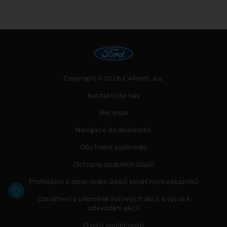
Copyright ©2026 CARent, a.s.
Kontaktujte nás
Recenze
Navigace do dealerství
Obchodní podmínky
Ochrana osobních údajů
Prohlášení o zpracování údajů konečných zákazníků
Oznámení o přeměně listinných akcií a výzva k
odevzdání akcií
O naší společnosti