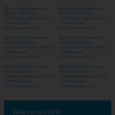
Vaše cena s DPH