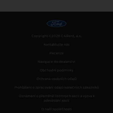
Copyright ©2026 CARent, a.s.
Kontaktujte nás
Recenze
Navigace do dealerství
Obchodní podmínky
Ochrana osobních údajů
Prohlášení o zpracování údajů konečných zákazníků
Oznámení o přeměně listinných akcií a výzva k
odevzdání akcií
O naší společnosti