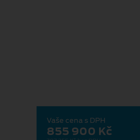
Vaše cena s DPH
855 900 Kč