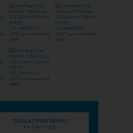
ZASLAT POPTÁVKU
NA TENTO VŮZ