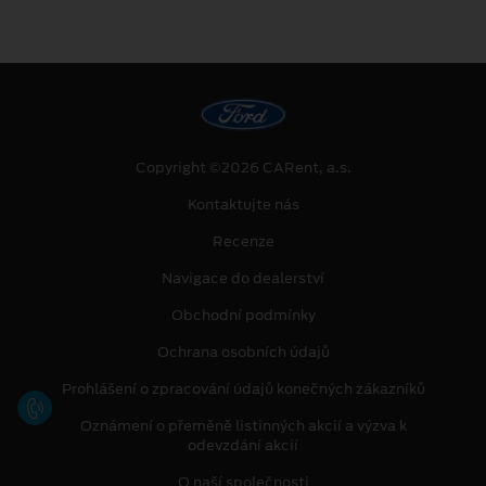
Copyright ©2026 CARent, a.s.
Kontaktujte nás
Recenze
Navigace do dealerství
Obchodní podmínky
Ochrana osobních údajů
Prohlášení o zpracování údajů konečných zákazníků
Oznámení o přeměně listinných akcií a výzva k
odevzdání akcií
O naší společnosti