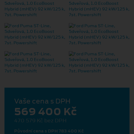
Vaše cena s DPH
569 400 Kč
470 579 Kč bez DPH
Původní cena s DPH 783 400 Kč