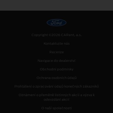
Copyright ©2026 CARent, a.s.
Kontaktujte nás
Recenze
Navigace do dealerství
Obchodní podmínky
Ochrana osobních údajů
Prohlášení o zpracování údajů konečných zákazníků
Oznámení o přeměně listinných akcií a výzva k
odevzdání akcií
O naší společnosti