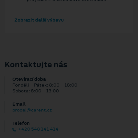
Zobrazit další výbavu
Kontaktujte nás
Otevírací doba
Pondělí – Pátek: 8:00 – 18:00
Sobota: 8:00 – 13:00
Email
prodej@carent.cz
Telefon
+420 548 141 414