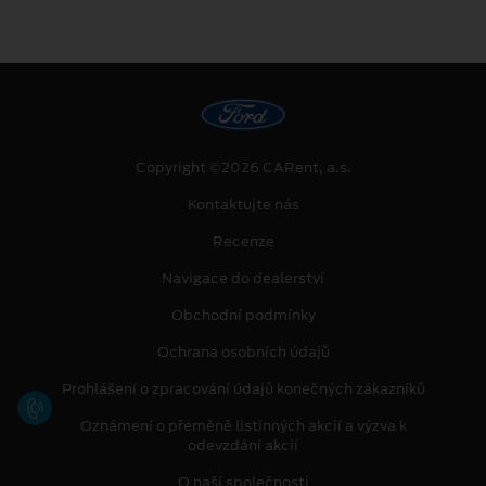
Copyright ©2026 CARent, a.s.
Kontaktujte nás
Recenze
Navigace do dealerství
Obchodní podmínky
Ochrana osobních údajů
Prohlášení o zpracování údajů konečných zákazníků
Oznámení o přeměně listinných akcií a výzva k
odevzdání akcií
O naší společnosti