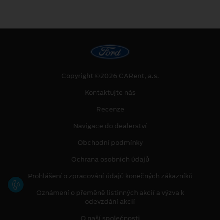
Copyright ©2026 CARent, a.s.
Kontaktujte nás
Recenze
Navigace do dealerství
Obchodní podmínky
Ochrana osobních údajů
Prohlášení o zpracování údajů konečných zákazníků
Oznámení o přeměně listinných akcií a výzva k
odevzdání akcií
O naší společnosti