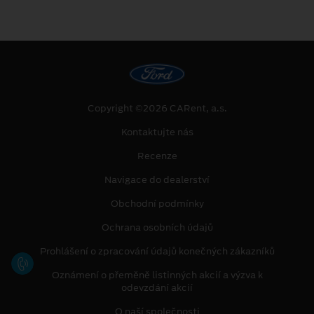
Copyright ©2026 CARent, a.s.
Kontaktujte nás
Recenze
Navigace do dealerství
Obchodní podmínky
Ochrana osobních údajů
Prohlášení o zpracování údajů konečných zákazníků
Oznámení o přeměně listinných akcií a výzva k
odevzdání akcií
O naší společnosti